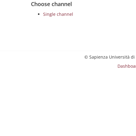
Choose channel
Single channel
© Sapienza Università di
Dashboa