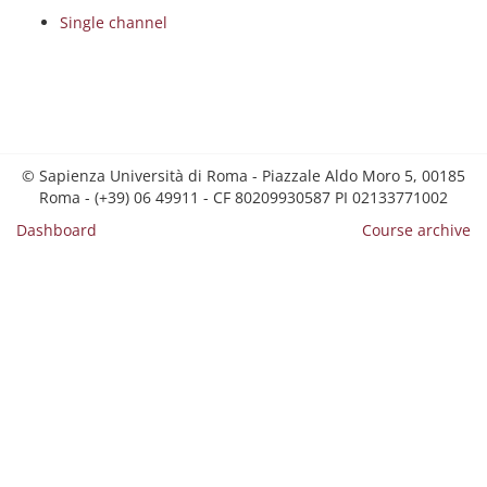
Single channel
© Sapienza Università di Roma - Piazzale Aldo Moro 5, 00185
Roma - (+39) 06 49911 - CF 80209930587 PI 02133771002
Dashboard
Course archive