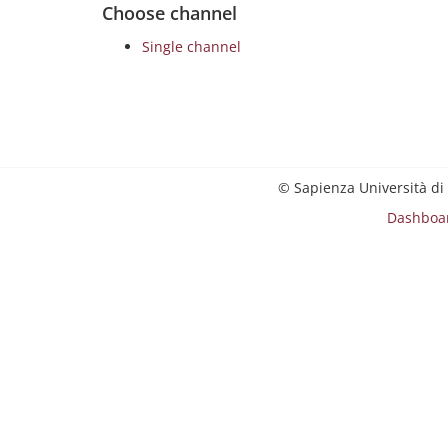
Choose channel
Single channel
© Sapienza Università di
Dashboa