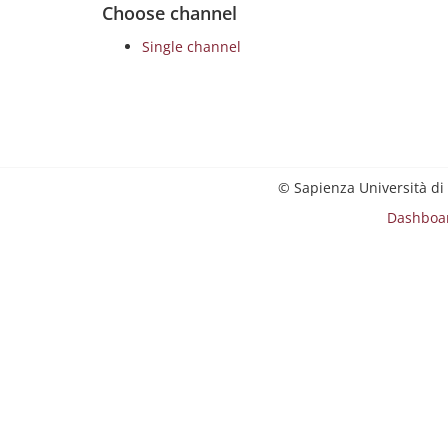
Choose channel
Single channel
© Sapienza Università di
Dashboa