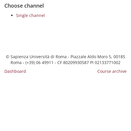
Choose channel
Single channel
© Sapienza Università di Roma - Piazzale Aldo Moro 5, 00185
Roma - (+39) 06 49911 - CF 80209930587 PI 02133771002
Dashboard
Course archive