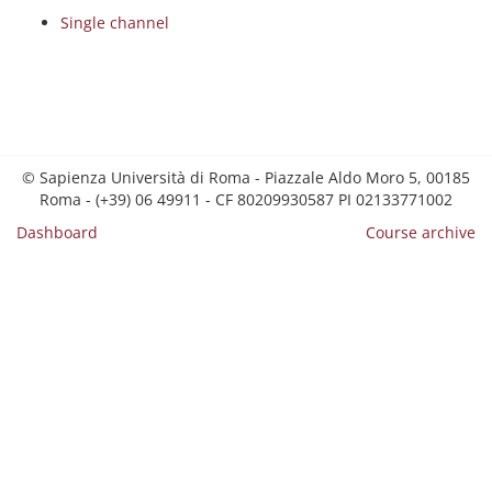
Single channel
© Sapienza Università di Roma - Piazzale Aldo Moro 5, 00185
Roma - (+39) 06 49911 - CF 80209930587 PI 02133771002
Dashboard
Course archive