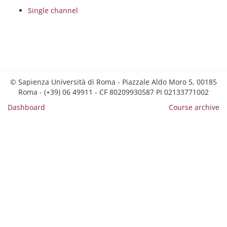
Single channel
© Sapienza Università di Roma - Piazzale Aldo Moro 5, 00185
Roma - (+39) 06 49911 - CF 80209930587 PI 02133771002
Dashboard
Course archive