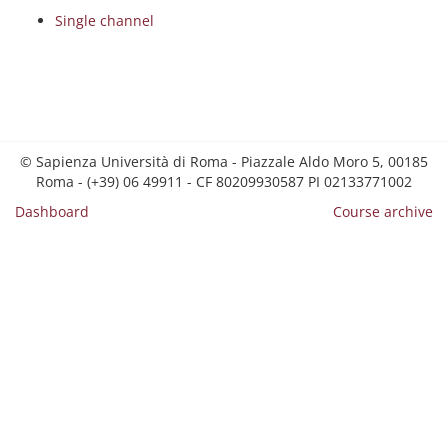
Single channel
© Sapienza Università di Roma - Piazzale Aldo Moro 5, 00185
Roma - (+39) 06 49911 - CF 80209930587 PI 02133771002
Dashboard
Course archive