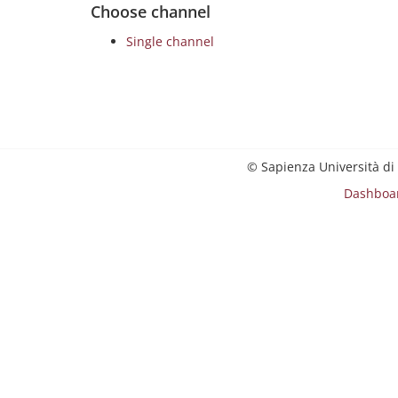
Choose channel
Single channel
© Sapienza Università di
Dashboa