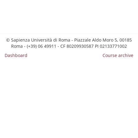
© Sapienza Università di Roma - Piazzale Aldo Moro 5, 00185
Roma - (+39) 06 49911 - CF 80209930587 PI 02133771002
Dashboard
Course archive