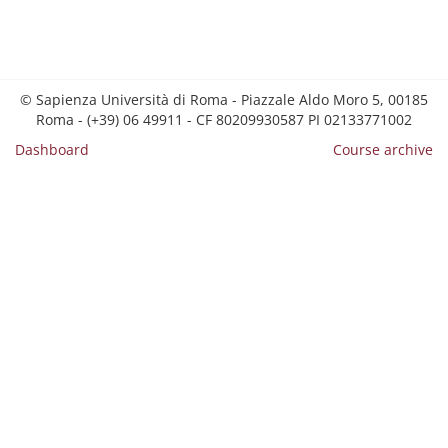
© Sapienza Università di Roma - Piazzale Aldo Moro 5, 00185
Roma - (+39) 06 49911 - CF 80209930587 PI 02133771002
Dashboard
Course archive