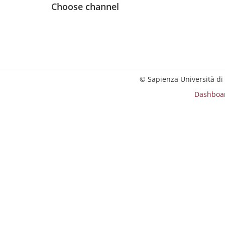
Choose channel
© Sapienza Università di
Dashboa