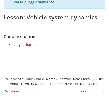
corso di aggiornamento
Lesson: Vehicle system dynamics
Choose channel
Single channel
© Sapienza Università di Roma - Piazzale Aldo Moro 5, 00185
Roma - (+39) 06 49911 - CF 80209930587 PI 02133771002
Dashboard
Course archive