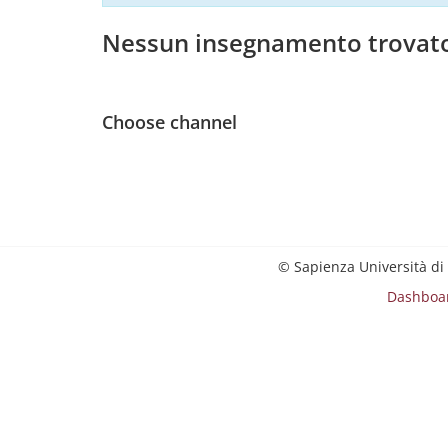
Nessun insegnamento trovat
Choose channel
© Sapienza Università di
Dashboa