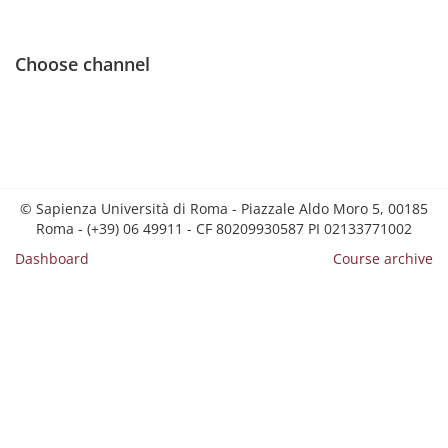
Choose channel
© Sapienza Università di Roma - Piazzale Aldo Moro 5, 00185
Roma - (+39) 06 49911 - CF 80209930587 PI 02133771002
Dashboard
Course archive