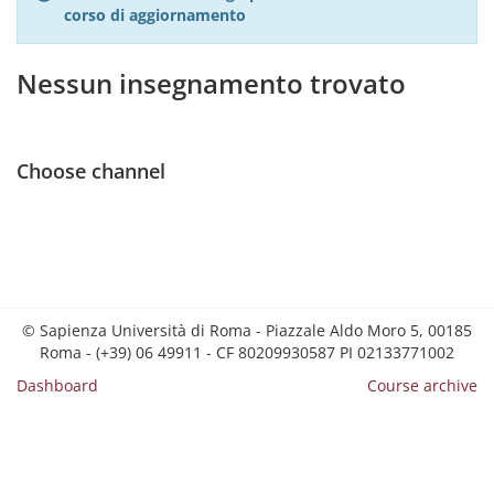
corso di aggiornamento
Nessun insegnamento trovato
Choose channel
© Sapienza Università di Roma - Piazzale Aldo Moro 5, 00185
Roma - (+39) 06 49911 - CF 80209930587 PI 02133771002
Dashboard
Course archive