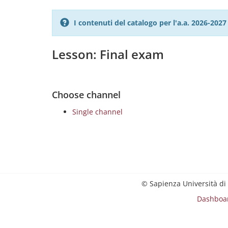
I contenuti del catalogo per l'a.a. 2026-20
Lesson: Final exam
Choose channel
Single channel
© Sapienza Università di
Dashboa