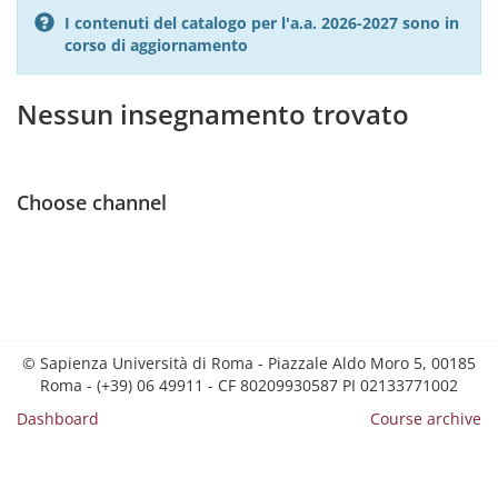
I contenuti del catalogo per l'a.a. 2026-2027 sono in
corso di aggiornamento
Nessun insegnamento trovato
Choose channel
© Sapienza Università di Roma - Piazzale Aldo Moro 5, 00185
Roma - (+39) 06 49911 - CF 80209930587 PI 02133771002
Dashboard
Course archive