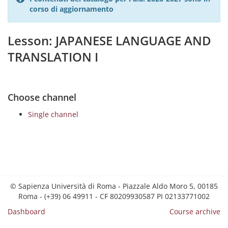
corso di aggiornamento
Lesson: JAPANESE LANGUAGE AND
TRANSLATION I
Choose channel
Single channel
© Sapienza Università di Roma - Piazzale Aldo Moro 5, 00185
Roma - (+39) 06 49911 - CF 80209930587 PI 02133771002
Dashboard
Course archive