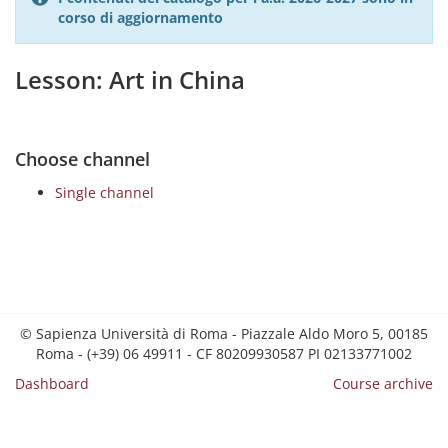
corso di aggiornamento
Lesson: Art in China
Choose channel
Single channel
© Sapienza Università di Roma - Piazzale Aldo Moro 5, 00185
Roma - (+39) 06 49911 - CF 80209930587 PI 02133771002
Dashboard
Course archive