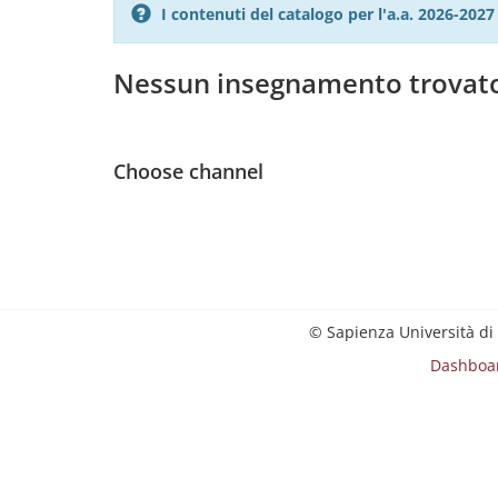
I contenuti del catalogo per l'a.a. 2026-20
Nessun insegnamento trovat
Choose channel
© Sapienza Università di
Dashboa