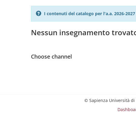
I contenuti del catalogo per l'a.a. 2026-20
Nessun insegnamento trovat
Choose channel
© Sapienza Università di
Dashboa