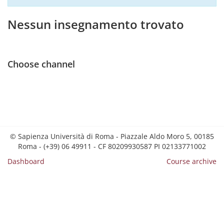
Nessun insegnamento trovato
Choose channel
© Sapienza Università di Roma - Piazzale Aldo Moro 5, 00185
Roma - (+39) 06 49911 - CF 80209930587 PI 02133771002
Dashboard
Course archive