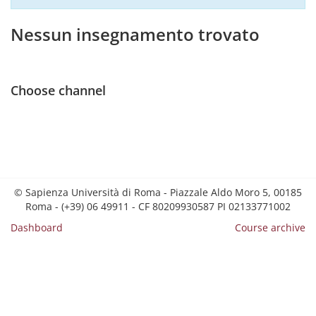
Nessun insegnamento trovato
Choose channel
© Sapienza Università di Roma - Piazzale Aldo Moro 5, 00185
Roma - (+39) 06 49911 - CF 80209930587 PI 02133771002
Dashboard
Course archive