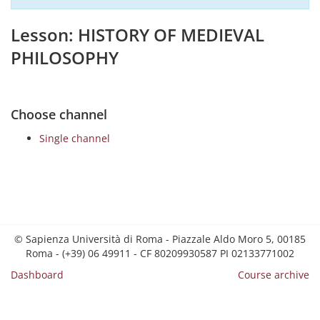
Lesson: HISTORY OF MEDIEVAL
PHILOSOPHY
Choose channel
Single channel
© Sapienza Università di Roma - Piazzale Aldo Moro 5, 00185
Roma - (+39) 06 49911 - CF 80209930587 PI 02133771002
Dashboard
Course archive