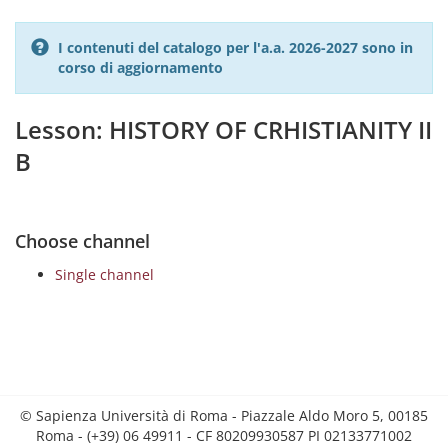
I contenuti del catalogo per l'a.a. 2026-2027 sono in
corso di aggiornamento
Lesson: HISTORY OF CRHISTIANITY II
B
Choose channel
Single channel
© Sapienza Università di Roma - Piazzale Aldo Moro 5, 00185
Roma - (+39) 06 49911 - CF 80209930587 PI 02133771002