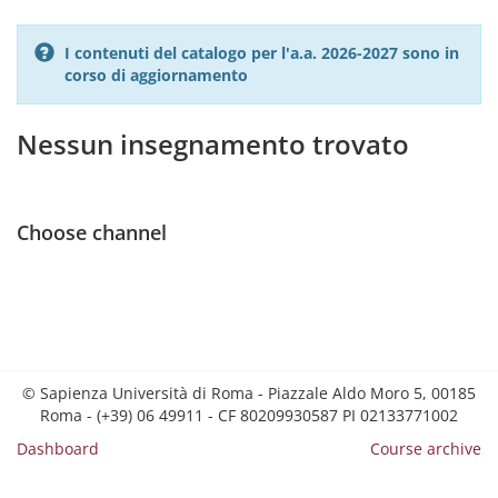
I contenuti del catalogo per l'a.a. 2026-2027 sono in
corso di aggiornamento
Nessun insegnamento trovato
Choose channel
© Sapienza Università di Roma - Piazzale Aldo Moro 5, 00185
Roma - (+39) 06 49911 - CF 80209930587 PI 02133771002
Dashboard
Course archive