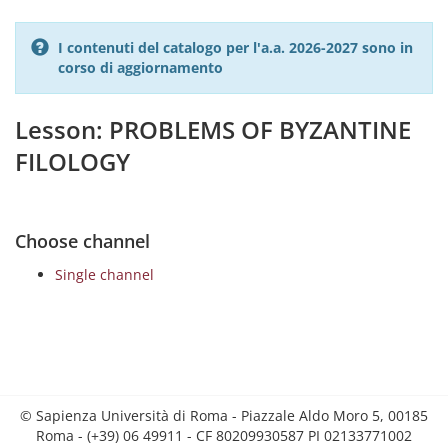
I contenuti del catalogo per l'a.a. 2026-2027 sono in
corso di aggiornamento
Lesson: PROBLEMS OF BYZANTINE
FILOLOGY
Choose channel
Single channel
© Sapienza Università di Roma - Piazzale Aldo Moro 5, 00185
Roma - (+39) 06 49911 - CF 80209930587 PI 02133771002