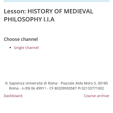
Lesson: HISTORY OF MEDIEVAL
PHILOSOPHY I.I.A
Choose channel
Single channel
© Sapienza Università di Roma - Piazzale Aldo Moro 5, 00185
Roma - (+39) 06 49911 - CF 80209930587 PI 02133771002
Dashboard
Course archive