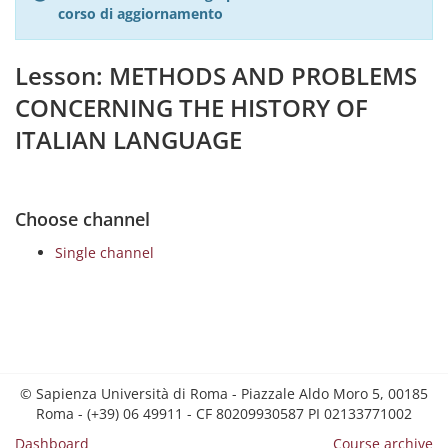
corso di aggiornamento
Lesson: METHODS AND PROBLEMS
CONCERNING THE HISTORY OF
ITALIAN LANGUAGE
Choose channel
Single channel
© Sapienza Università di Roma - Piazzale Aldo Moro 5, 00185
Roma - (+39) 06 49911 - CF 80209930587 PI 02133771002
Dashboard
Course archive