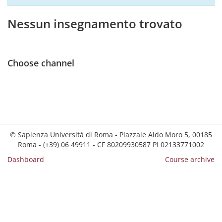
Nessun insegnamento trovato
Choose channel
© Sapienza Università di Roma - Piazzale Aldo Moro 5, 00185
Roma - (+39) 06 49911 - CF 80209930587 PI 02133771002
Dashboard
Course archive