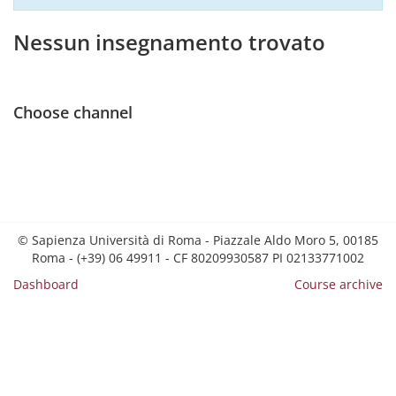
Nessun insegnamento trovato
Choose channel
© Sapienza Università di Roma - Piazzale Aldo Moro 5, 00185
Roma - (+39) 06 49911 - CF 80209930587 PI 02133771002
Dashboard
Course archive