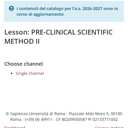
I contenuti del catalogo per l'a.a. 2026-2027 sono in
corso di aggiornamento
Lesson: PRE-CLINICAL SCIENTIFIC
METHOD II
Choose channel
Single channel
© Sapienza Università di Roma - Piazzale Aldo Moro 5, 00185
Roma - (+39) 06 49911 - CF 80209930587 PI 02133771002
Dashboard
Course archive