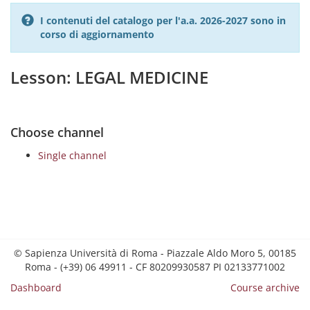
I contenuti del catalogo per l'a.a. 2026-2027 sono in
corso di aggiornamento
Lesson: LEGAL MEDICINE
Choose channel
Single channel
© Sapienza Università di Roma - Piazzale Aldo Moro 5, 00185
Roma - (+39) 06 49911 - CF 80209930587 PI 02133771002
Dashboard
Course archive