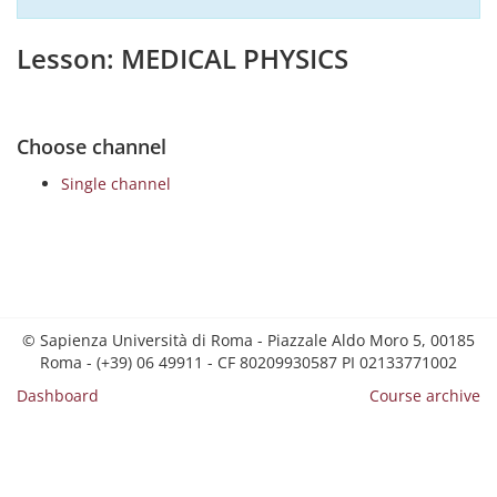
Lesson: MEDICAL PHYSICS
Choose channel
Single channel
© Sapienza Università di Roma - Piazzale Aldo Moro 5, 00185
Roma - (+39) 06 49911 - CF 80209930587 PI 02133771002
Dashboard
Course archive