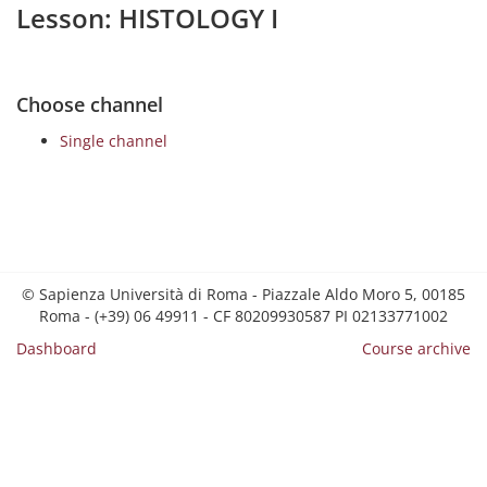
Lesson: HISTOLOGY I
Choose channel
Single channel
© Sapienza Università di Roma - Piazzale Aldo Moro 5, 00185
Roma - (+39) 06 49911 - CF 80209930587 PI 02133771002
Dashboard
Course archive