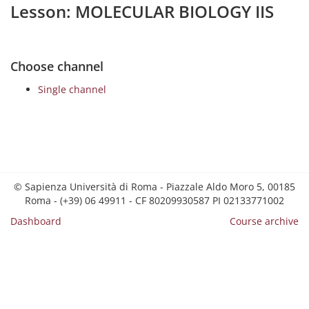
Lesson: MOLECULAR BIOLOGY IIS
Choose channel
Single channel
© Sapienza Università di Roma - Piazzale Aldo Moro 5, 00185
Roma - (+39) 06 49911 - CF 80209930587 PI 02133771002
Dashboard
Course archive