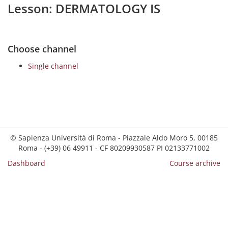
Lesson: DERMATOLOGY IS
Choose channel
Single channel
© Sapienza Università di Roma - Piazzale Aldo Moro 5, 00185
Roma - (+39) 06 49911 - CF 80209930587 PI 02133771002
Dashboard
Course archive