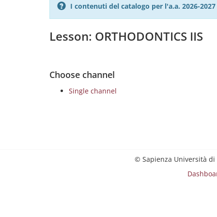
I contenuti del catalogo per l'a.a. 2026-20
Lesson: ORTHODONTICS IIS
Choose channel
Single channel
© Sapienza Università di
Dashboa