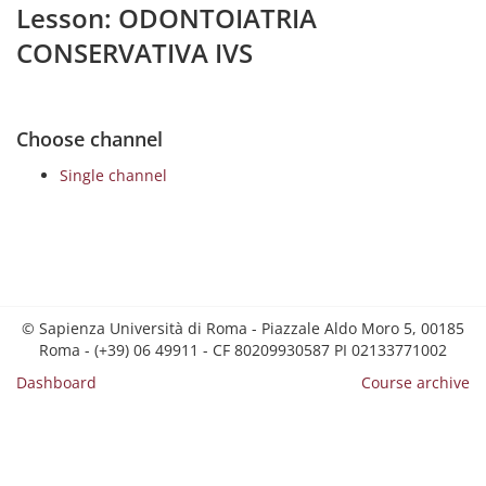
Lesson: ODONTOIATRIA
CONSERVATIVA IVS
Choose channel
Single channel
© Sapienza Università di Roma - Piazzale Aldo Moro 5, 00185
Roma - (+39) 06 49911 - CF 80209930587 PI 02133771002
Dashboard
Course archive