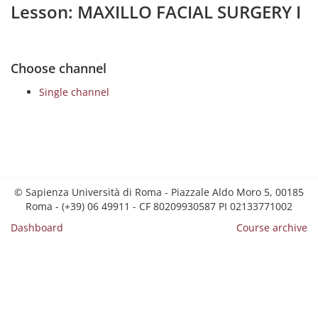
Lesson: MAXILLO FACIAL SURGERY I
Choose channel
Single channel
© Sapienza Università di Roma - Piazzale Aldo Moro 5, 00185
Roma - (+39) 06 49911 - CF 80209930587 PI 02133771002
Dashboard
Course archive