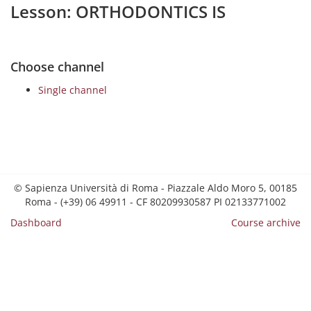
Lesson: ORTHODONTICS IS
Choose channel
Single channel
© Sapienza Università di Roma - Piazzale Aldo Moro 5, 00185
Roma - (+39) 06 49911 - CF 80209930587 PI 02133771002
Dashboard
Course archive