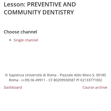
Lesson: PREVENTIVE AND
COMMUNITY DENTISTRY
Choose channel
Single channel
© Sapienza Università di Roma - Piazzale Aldo Moro 5, 00185
Roma - (+39) 06 49911 - CF 80209930587 PI 02133771002
Dashboard
Course archive