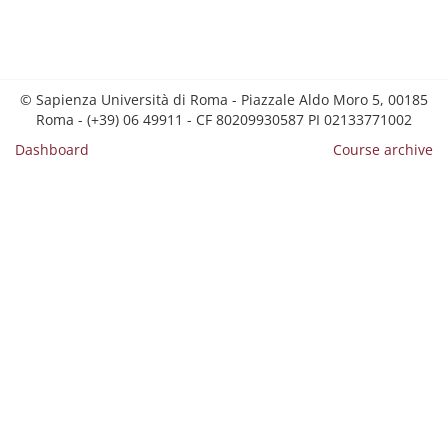
© Sapienza Università di Roma - Piazzale Aldo Moro 5, 00185
Roma - (+39) 06 49911 - CF 80209930587 PI 02133771002
Dashboard
Course archive