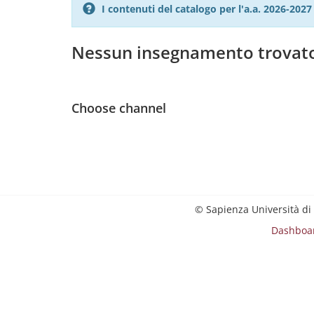
I contenuti del catalogo per l'a.a. 2026-20
Nessun insegnamento trovat
Choose channel
© Sapienza Università di
Dashboa