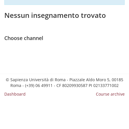
Nessun insegnamento trovato
Choose channel
© Sapienza Università di Roma - Piazzale Aldo Moro 5, 00185
Roma - (+39) 06 49911 - CF 80209930587 PI 02133771002
Dashboard
Course archive