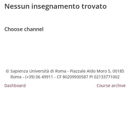
Nessun insegnamento trovato
Choose channel
© Sapienza Università di Roma - Piazzale Aldo Moro 5, 00185
Roma - (+39) 06 49911 - CF 80209930587 PI 02133771002
Dashboard
Course archive