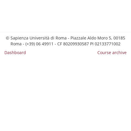
© Sapienza Università di Roma - Piazzale Aldo Moro 5, 00185
Roma - (+39) 06 49911 - CF 80209930587 PI 02133771002
Dashboard
Course archive