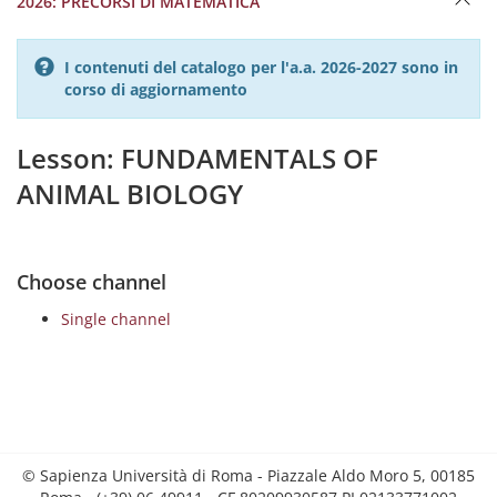
2026: PRECORSI DI MATEMATICA
I contenuti del catalogo per l'a.a. 2026-2027 sono in
corso di aggiornamento
Lesson: FUNDAMENTALS OF
ANIMAL BIOLOGY
Choose channel
Single channel
© Sapienza Università di Roma - Piazzale Aldo Moro 5, 00185