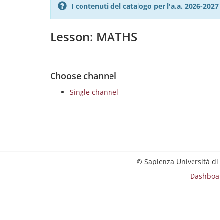
I contenuti del catalogo per l'a.a. 2026-20
Lesson: MATHS
Choose channel
Single channel
© Sapienza Università di
Dashboa