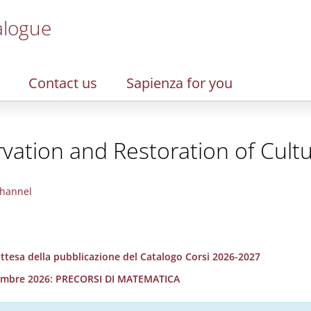
alogue
Contact us
Sapienza for you
vation and Restoration of Cultu
hannel
 attesa della pubblicazione del Catalogo Corsi 2026-2027
ettembre 2026: PRECORSI DI MATEMATICA